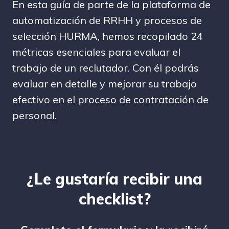
En esta guía de parte de la plataforma de
automatización de RRHH y procesos de
selección HURMA, hemos recopilado 24
métricas esenciales para evaluar el
trabajo de un reclutador. Con él podrás
evaluar en detalle y mejorar su trabajo
efectivo en el proceso de contratación de
personal.
¿Le gustaría recibir una
checklist?