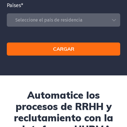
Países
*
CARGAR
Automatice los
procesos de RRHH y
reclutamiento con la