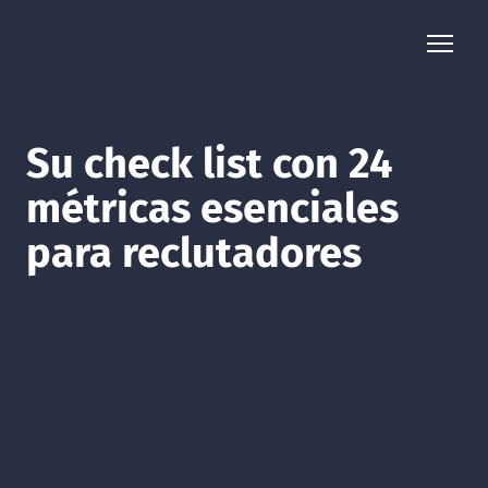
Su check list con 24
métricas esenciales
para reclutadores